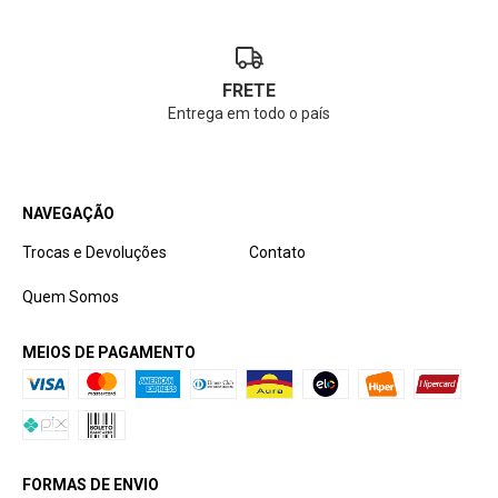
FRETE
Entrega em todo o país
NAVEGAÇÃO
Trocas e Devoluções
Contato
Quem Somos
MEIOS DE PAGAMENTO
FORMAS DE ENVIO