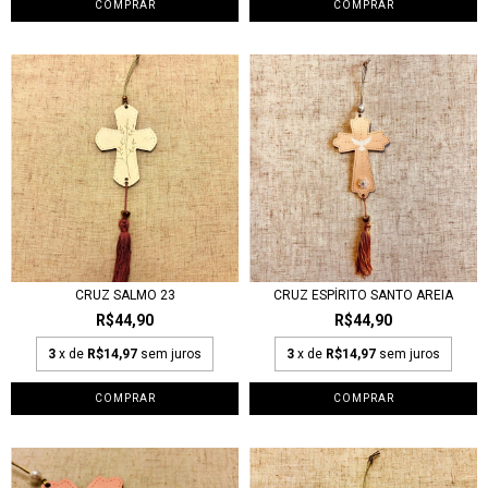
CRUZ SALMO 23
CRUZ ESPÍRITO SANTO AREIA
R$44,90
R$44,90
3
x de
R$14,97
sem juros
3
x de
R$14,97
sem juros