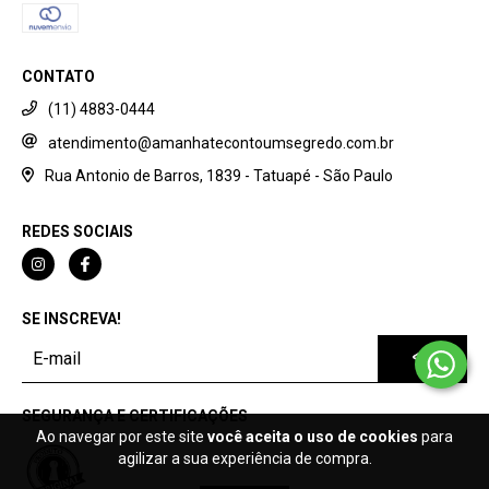
CONTATO
(11) 4883-0444
atendimento@amanhatecontoumsegredo.com.br
Rua Antonio de Barros, 1839 - Tatuapé - São Paulo
REDES SOCIAIS
SE INSCREVA!
SEGURANÇA E CERTIFICAÇÕES
Ao navegar por este site
você aceita o uso de cookies
para
agilizar a sua experiência de compra.