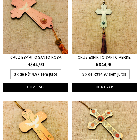
CRUZ ESPÍRITO SANTO ROSA
CRUZ ESPÍRITO SANTO VERDE
R$44,90
R$44,90
3
x de
R$14,97
sem juros
3
x de
R$14,97
sem juros