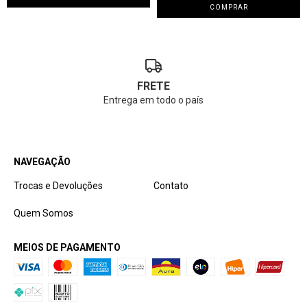
FRETE
Entrega em todo o país
NAVEGAÇÃO
Trocas e Devoluções
Contato
Quem Somos
MEIOS DE PAGAMENTO