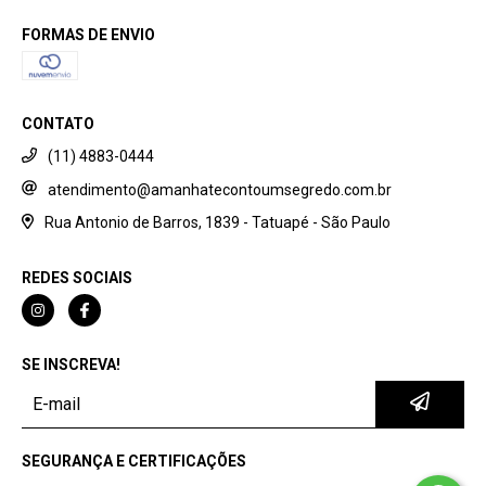
FORMAS DE ENVIO
CONTATO
(11) 4883-0444
atendimento@amanhatecontoumsegredo.com.br
Rua Antonio de Barros, 1839 - Tatuapé - São Paulo
REDES SOCIAIS
SE INSCREVA!
SEGURANÇA E CERTIFICAÇÕES