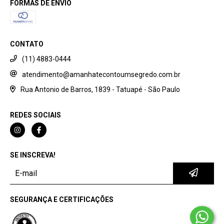
FORMAS DE ENVIO
CONTATO
(11) 4883-0444
atendimento@amanhatecontoumsegredo.com.br
Rua Antonio de Barros, 1839 - Tatuapé - São Paulo
REDES SOCIAIS
SE INSCREVA!
SEGURANÇA E CERTIFICAÇÕES