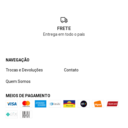
FRETE
Entrega em todo o país
NAVEGAÇÃO
Trocas e Devoluções
Contato
Quem Somos
MEIOS DE PAGAMENTO