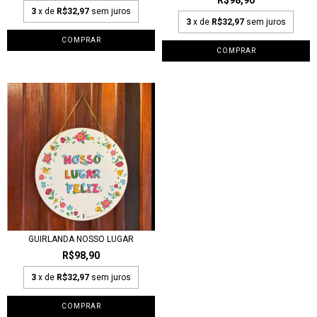
3
x de
R$32,97
sem juros
3
x de
R$32,97
sem juros
GUIRLANDA NOSSO LUGAR
R$98,90
3
x de
R$32,97
sem juros