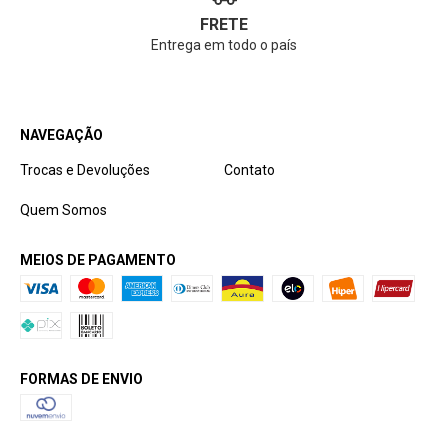
FRETE
Entrega em todo o país
NAVEGAÇÃO
Trocas e Devoluções
Contato
Quem Somos
MEIOS DE PAGAMENTO
FORMAS DE ENVIO