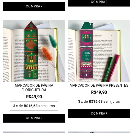
MARCADOR DE PÁGINA
MARCADOR DE PÁGINA PRESENTES
FLORICULTURA
R$49,90
R$49,90
3
x de
R$16,63
sem juros
3
x de
R$16,63
sem juros