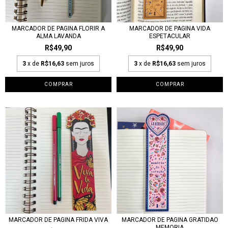
MARCADOR DE PAGINA FLORIR A
MARCADOR DE PAGINA VIDA
ALMA LAVANDA
ESPETACULAR
R$49,90
R$49,90
3
x de
R$16,63
sem juros
3
x de
R$16,63
sem juros
MARCADOR DE PAGINA FRIDA VIVA
MARCADOR DE PAGINA GRATIDAO
MEMORIA