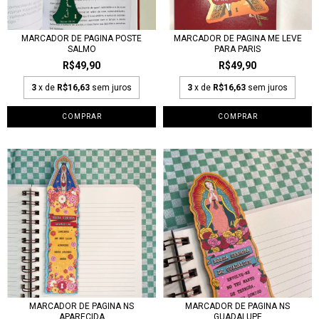
MARCADOR DE PAGINA POSTE
MARCADOR DE PAGINA ME LEVE
SALMO
PARA PARIS
R$49,90
R$49,90
3
x de
R$16,63
sem juros
3
x de
R$16,63
sem juros
MARCADOR DE PAGINA NS
MARCADOR DE PAGINA NS
APARECIDA
GUADALUPE