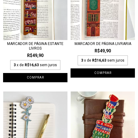
MARCADOR DE PÁGINA ESTANTE
MARCADOR DE PÁGINA LIVRARIA
LIVROS
R$49,90
R$49,90
3
x de
R$16,63
sem juros
3
x de
R$16,63
sem juros