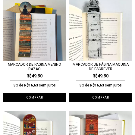
MARCADOR DE PAGINA MENINO
MARCADOR DE PÁGINA MAQUINA
RAZAO
DE ESCREVER
R$49,90
R$49,90
3
x de
R$16,63
sem juros
3
x de
R$16,63
sem juros