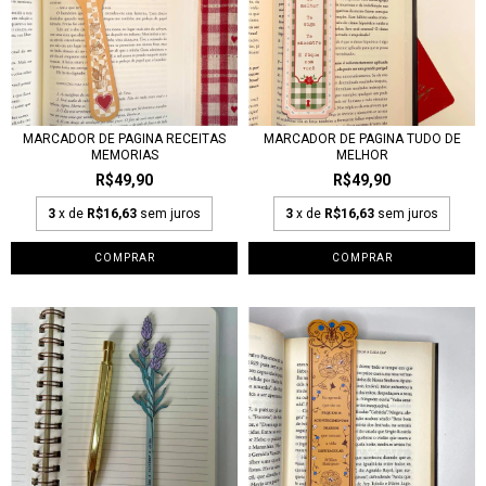
MARCADOR DE PAGINA RECEITAS
MARCADOR DE PAGINA TUDO DE
MEMORIAS
MELHOR
R$49,90
R$49,90
3
x de
R$16,63
sem juros
3
x de
R$16,63
sem juros