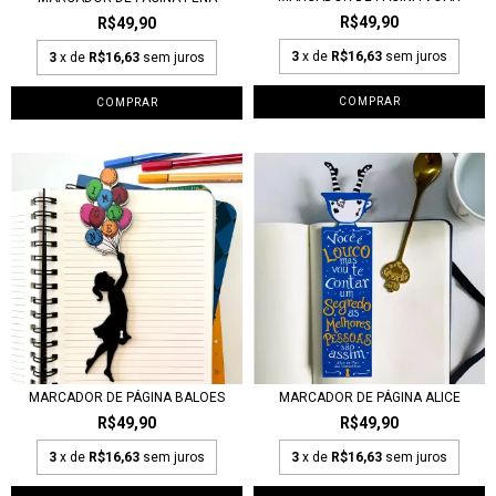
R$49,90
R$49,90
3
x de
R$16,63
sem juros
3
x de
R$16,63
sem juros
MARCADOR DE PÁGINA BALOES
MARCADOR DE PÁGINA ALICE
R$49,90
R$49,90
3
x de
R$16,63
sem juros
3
x de
R$16,63
sem juros