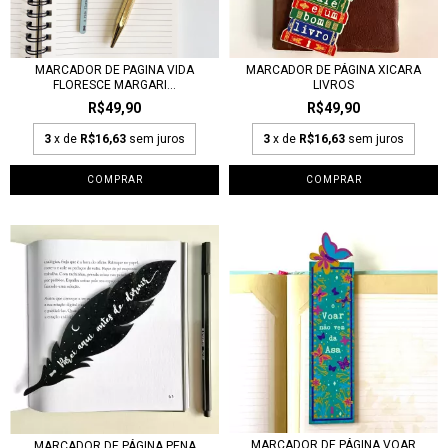
MARCADOR DE PAGINA VIDA
MARCADOR DE PÁGINA XICARA
FLORESCE MARGARI...
LIVROS
R$49,90
R$49,90
3
x de
R$16,63
sem juros
3
x de
R$16,63
sem juros
MARCADOR DE PÁGINA VOAR
MARCADOR DE PÁGINA PENA