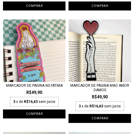
MARCADOR DE PAGINA NS FATIMA
MARCADOR DE PAGINA MAO AMOR
DAMOS
R$49,90
R$49,90
3
x de
R$16,63
sem juros
3
x de
R$16,63
sem juros